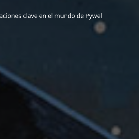
caciones clave en el mundo de Pywel