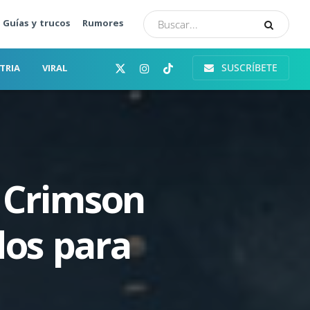
Guías y trucos
Rumores
SUSCRÍBETE
TRIA
VIRAL
 Crimson
dos para