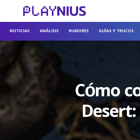
NOTICIAS
ANÁLISIS
RUMORES
GUÍAS Y TRUCOS
Cómo co
Desert: