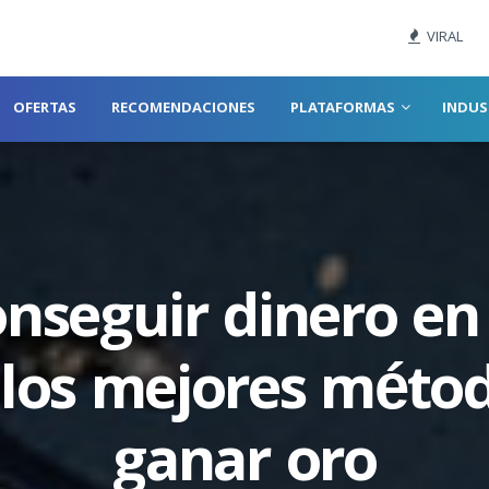
VIRAL
OFERTAS
RECOMENDACIONES
PLATAFORMAS
INDUS
nseguir dinero en
 los mejores méto
ganar oro