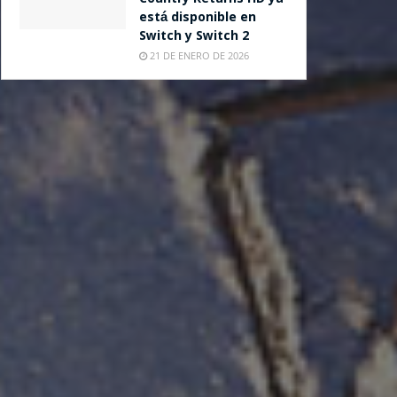
está disponible en
Switch y Switch 2
21 DE ENERO DE 2026