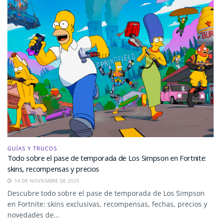
GUÍAS Y TRUCOS
Todo sobre el pase de temporada de Los Simpson en Fortnite:
skins, recompensas y precios
14 DE NOVIEMBRE DE 2025
Descubre todo sobre el pase de temporada de Los Simpson
en Fortnite: skins exclusivas, recompensas, fechas, precios y
novedades de...