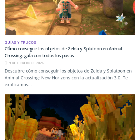
GUÍAS Y TRUCOS
Cómo conseguir los objetos de Zelda y Splatoon en Animal
Crossing: guía con todos los pasos
9 DE FEBRERO DE 2026
Descubre cómo conseguir los objetos de Zelda y Splatoon en
Animal Crossing: New Horizons con la actualización 3.0. Te
explicamos...