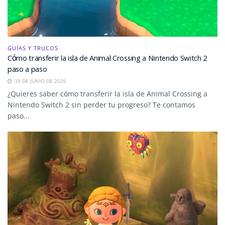
GUÍAS Y TRUCOS
Cómo transferir la isla de Animal Crossing a Nintendo Switch 2
paso a paso
30 DE JUNIO DE 2026
¿Quieres saber cómo transferir la isla de Animal Crossing a
Nintendo Switch 2 sin perder tu progreso? Te contamos
paso...