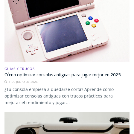
GUÍAS Y TRUCOS
Cómo optimizar consolas antiguas para jugar mejor en 2025
1 DE JUNIO DE 2026
¿Tu consola empieza a quedarse corta? Aprende cómo
optimizar consolas antiguas con trucos prácticos para
mejorar el rendimiento y jugar...