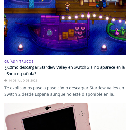
GUÍAS Y TRUCOS
¿Cómo descargar Stardew Valley en Switch 2 si no aparece en la
eShop española?
14 DE JULIO DE 2026
Te explicamos paso a paso cómo descargar Stardew Valley en
Switch 2 desde España aunque no esté disponible en la...