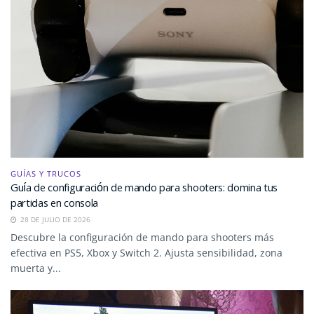
GUÍAS Y TRUCOS
Guía de configuración de mando para shooters: domina tus
partidas en consola
28 DE JULIO DE 2026
Descubre la configuración de mando para shooters más
efectiva en PS5, Xbox y Switch 2. Ajusta sensibilidad, zona
muerta y...