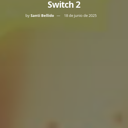
Switch 2
by
Santi Bellido
18 de junio de 2025