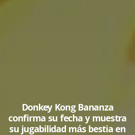
Donkey Kong Bananza
confirma su fecha y muestra
su jugabilidad más bestia en