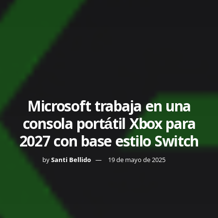
Microsoft trabaja en una
consola portátil Xbox para
2027 con base estilo Switch
by
Santi Bellido
19 de mayo de 2025