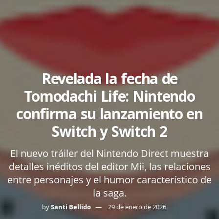
Revelada la fecha de
Tomodachi Life: Nintendo
confirma su lanzamiento en
Switch y Switch 2
El nuevo tráiler del Nintendo Direct muestra
detalles inéditos del editor Mii, las relaciones
entre personajes y el humor característico de
la saga.
by
Santi Bellido
29 de enero de 2026