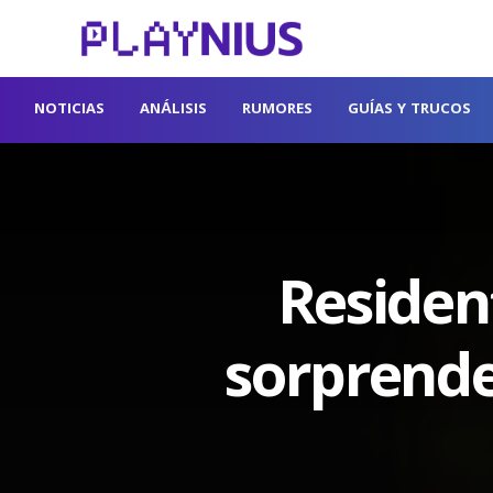
NOTICIAS
ANÁLISIS
RUMORES
GUÍAS Y TRUCOS
Residen
sorprende