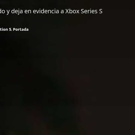
 y deja en evidencia a Xbox Series S
tion 5
,
Portada