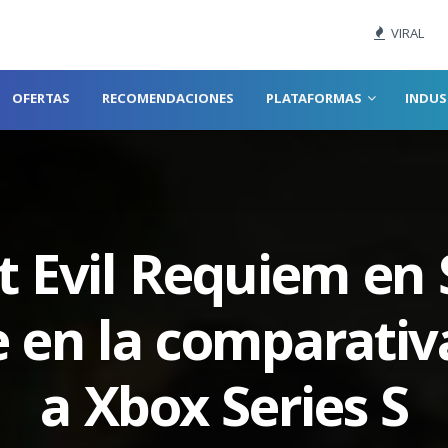
VIRAL
OFERTAS
RECOMENDACIONES
PLATAFORMAS
INDUS
t Evil Requiem en 
 en la comparativ
a Xbox Series S