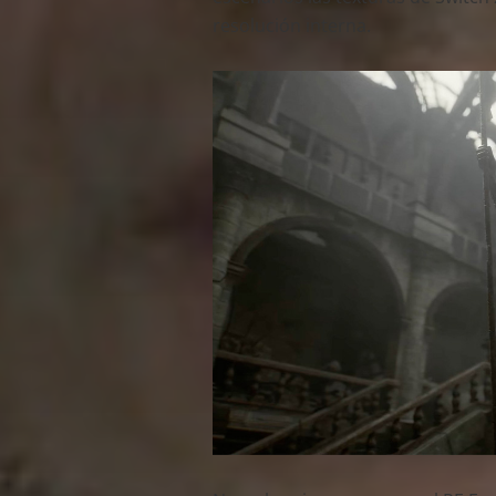
resolución interna.