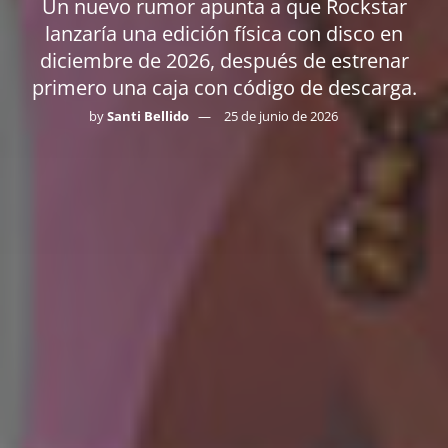
Un nuevo rumor apunta a que Rockstar
lanzaría una edición física con disco en
diciembre de 2026, después de estrenar
primero una caja con código de descarga.
by
Santi Bellido
25 de junio de 2026