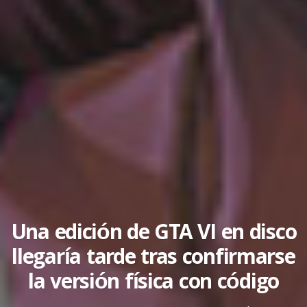
Una edición de GTA VI en disco
llegaría tarde tras confirmarse
la versión física con código