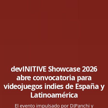
devINITIVE Showcase 2026
abre convocatoria para
videojuegos indies de España y
Latinoamérica
El evento impulsado por DJPanchi y