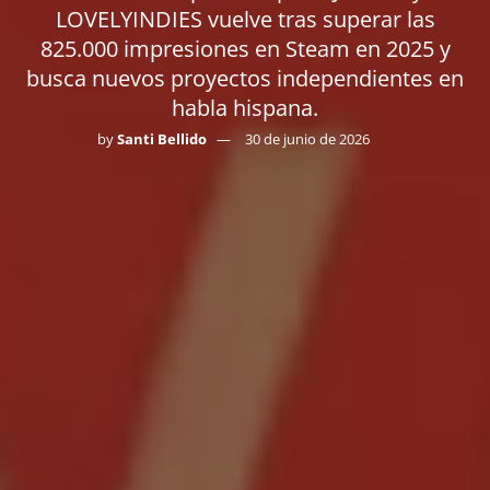
LOVELYINDIES vuelve tras superar las
825.000 impresiones en Steam en 2025 y
busca nuevos proyectos independientes en
habla hispana.
by
Santi Bellido
30 de junio de 2026