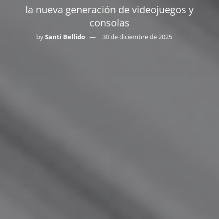
la nueva generación de videojuegos y
consolas
by
Santi Bellido
30 de diciembre de 2025