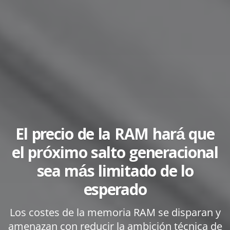
El precio de la RAM hará que
el próximo salto generacional
sea más limitado de lo
esperado
Los costes de la memoria RAM se disparan y
amenazan con reducir la ambición técnica de