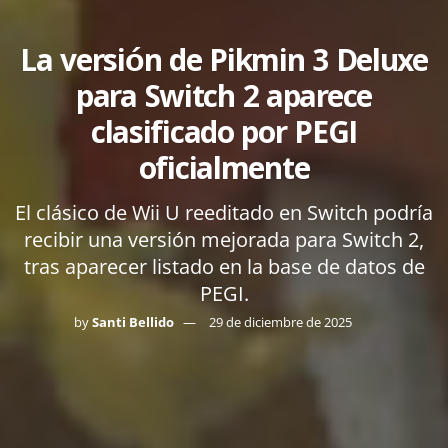
La versión de Pikmin 3 Deluxe
para Switch 2 aparece
clasificado por PEGI
oficialmente
El clásico de Wii U reeditado en Switch podría
recibir una versión mejorada para Switch 2,
tras aparecer listado en la base de datos de
PEGI.
by
Santi Bellido
29 de diciembre de 2025