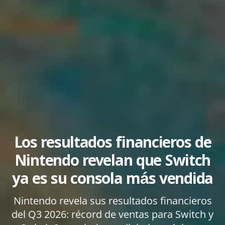
Los resultados financieros de
Nintendo revelan que Switch
ya es su consola más vendida
Nintendo revela sus resultados financieros
del Q3 2026: récord de ventas para Switch y