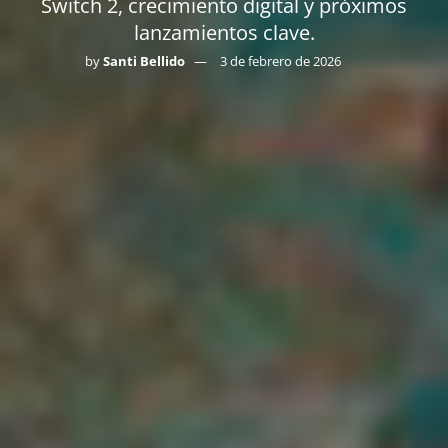
Switch 2, crecimiento digital y próximos
lanzamientos clave.
by
Santi Bellido
3 de febrero de 2026