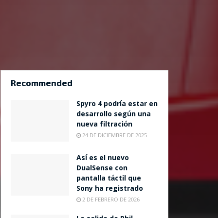
Recommended
Spyro 4 podría estar en
desarrollo según una
nueva filtración
24 DE DICIEMBRE DE 2025
Así es el nuevo
DualSense con
pantalla táctil que
Sony ha registrado
2 DE FEBRERO DE 2026