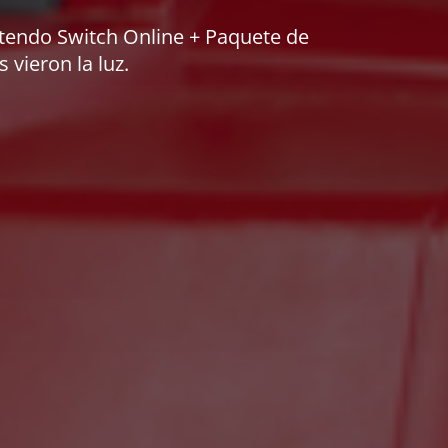
intendo Switch Online + Paquete de
vieron la luz.