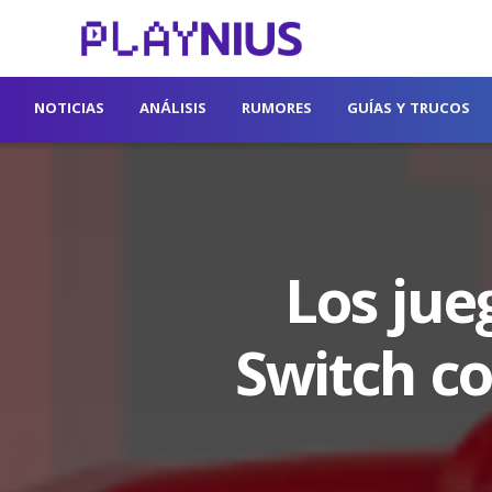
NOTICIAS
ANÁLISIS
RUMORES
GUÍAS Y TRUCOS
Los jue
Switch co