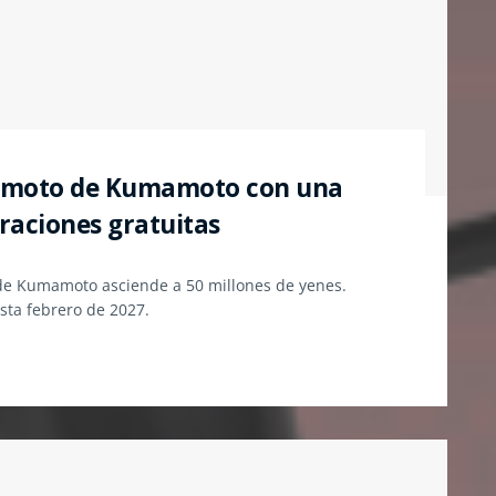
remoto de Kumamoto con una
raciones gratuitas
 de Kumamoto asciende a 50 millones de yenes.
sta febrero de 2027.