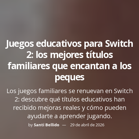
Juegos educativos para Switch
2: los mejores títulos
familiares que encantan a los
peques
Los juegos familiares se renuevan en Switch
2: descubre qué títulos educativos han
recibido mejoras reales y cómo pueden
ayudarte a aprender jugando.
by
Santi Bellido
29 de abril de 2026