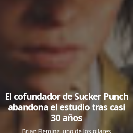
El cofundador de Sucker Punch
abandona el estudio tras casi
30 años
Brian Fleming, uno de los pilares