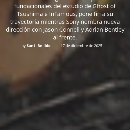
fundacionales del estudio de Ghost of
Tsushima e InFamous, pone fin a su
trayectoria mientras Sony nombra nueva
dirección con Jason Connell y Adrian Bentley
al frente.
by
Santi Bellido
17 de diciembre de 2025