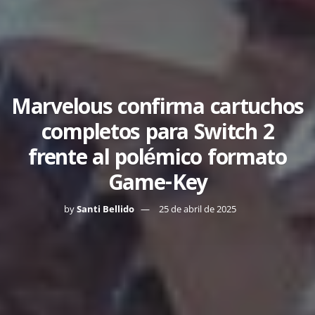
Marvelous confirma cartuchos
completos para Switch 2
frente al polémico formato
Game-Key
by
Santi Bellido
25 de abril de 2025