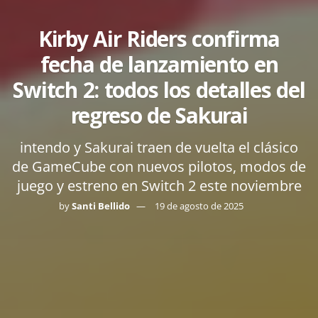
Kirby Air Riders confirma
fecha de lanzamiento en
Switch 2: todos los detalles del
regreso de Sakurai
intendo y Sakurai traen de vuelta el clásico
de GameCube con nuevos pilotos, modos de
juego y estreno en Switch 2 este noviembre
by
Santi Bellido
19 de agosto de 2025