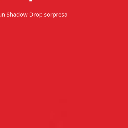
o un Shadow Drop sorpresa