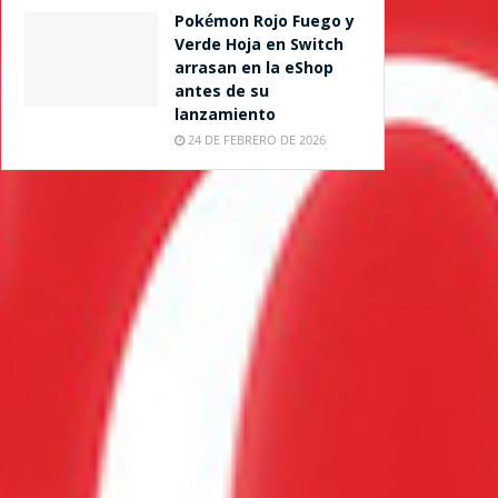
Pokémon Rojo Fuego y
Verde Hoja en Switch
arrasan en la eShop
antes de su
lanzamiento
24 DE FEBRERO DE 2026