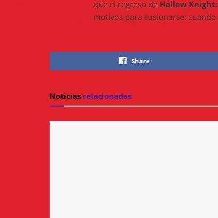
que el regreso de
Hollow Knight:
motivos para ilusionarse: cuando 
Share
Noticias
relacionadas