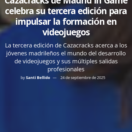
Cazacracks de Madrid in Game
celebra su tercera edición para
impulsar la formación en
videojuegos
La tercera edición de Cazacracks acerca a los
jóvenes madrileños el mundo del desarrollo
de videojuegos y sus múltiples salidas
profesionales
by
Santi Bellido
24 de septiembre de 2025