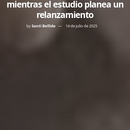
mientras el estudio planea un
relanzamiento
by
Santi Bellido
14 de julio de 2025