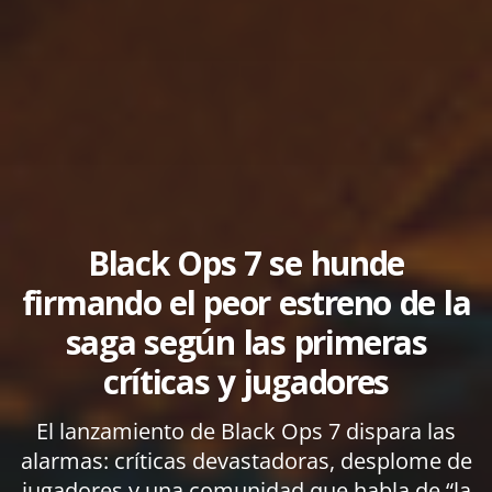
Black Ops 7 se hunde
firmando el peor estreno de la
saga según las primeras
críticas y jugadores
El lanzamiento de Black Ops 7 dispara las
alarmas: críticas devastadoras, desplome de
jugadores y una comunidad que habla de “la