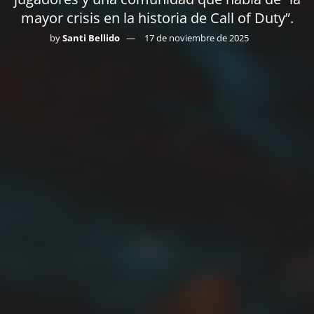
mayor crisis en la historia de Call of Duty”.
by
Santi Bellido
17 de noviembre de 2025