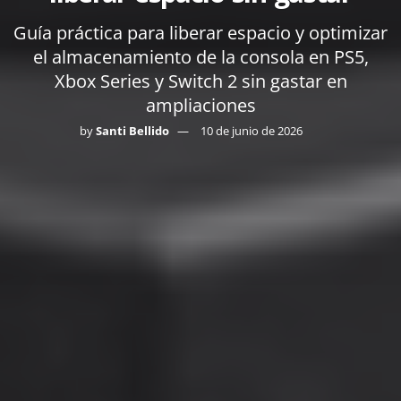
Guía práctica para liberar espacio y optimizar
el almacenamiento de la consola en PS5,
Xbox Series y Switch 2 sin gastar en
ampliaciones
by
Santi Bellido
10 de junio de 2026