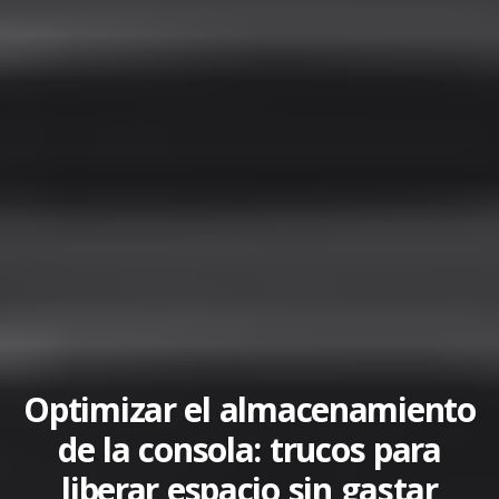
Optimizar el almacenamiento
de la consola: trucos para
liberar espacio sin gastar