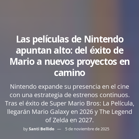
Las películas de Nintendo
apuntan alto: del éxito de
Mario a nuevos proyectos en
camino
Nintendo expande su presencia en el cine
con una estrategia de estrenos continuos.
Tras el éxito de Super Mario Bros: La Película,
llegarán Mario Galaxy en 2026 y The Legend
of Zelda en 2027.
by
Santi Bellido
5 de noviembre de 2025