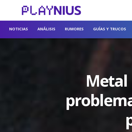
NOTICIAS
ANÁLISIS
RUMORES
GUÍAS Y TRUCOS
Metal 
problema