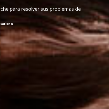
rche para resolver sus problemas de
Station 5