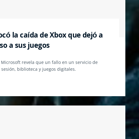
ocó la caída de Xbox que dejó a
so a sus juegos
. Microsoft revela que un fallo en un servicio de
sesión, biblioteca y juegos digitales.