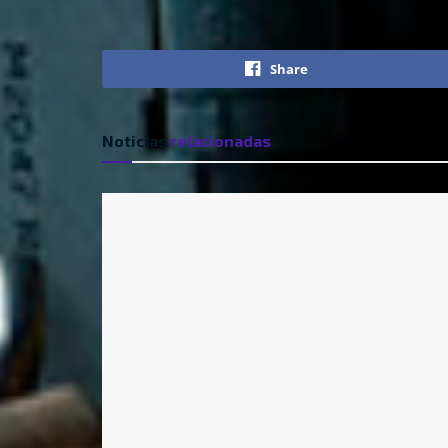
Share
Noticias
relacionadas