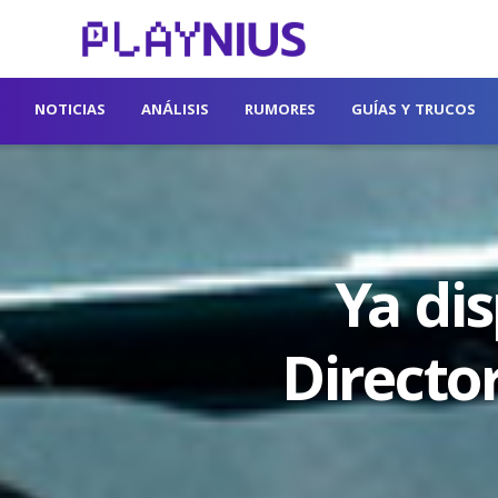
NOTICIAS
ANÁLISIS
RUMORES
GUÍAS Y TRUCOS
Ya di
Directo