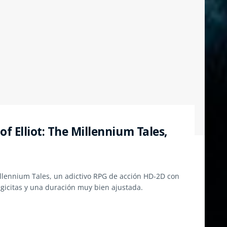
of Elliot: The Millennium Tales,
illennium Tales, un adictivo RPG de acción HD-2D con
gicitas y una duración muy bien ajustada.