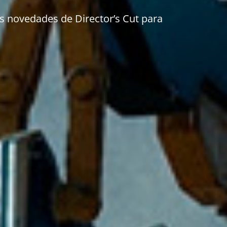
as novedades de Director’s Cut para