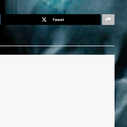
Tweet