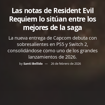
Las notas de Resident Evil
Requiem lo sitúan entre los
mejores de la saga
La nueva entrega de Capcom debuta con
sobresalientes en PS5 y Switch 2,
consolidándose como uno de los grandes
lanzamientos de 2026.
by
Santi Bellido
26 de febrero de 2026