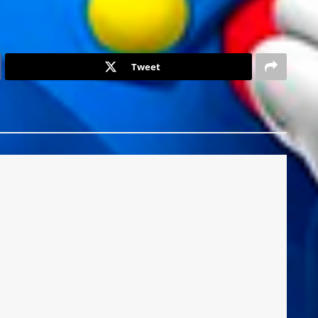
Tweet