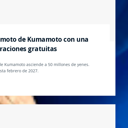
remoto de Kumamoto con una
raciones gratuitas
 de Kumamoto asciende a 50 millones de yenes.
sta febrero de 2027.