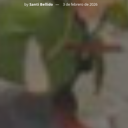
by
Santi Bellido
3 de febrero de 2026