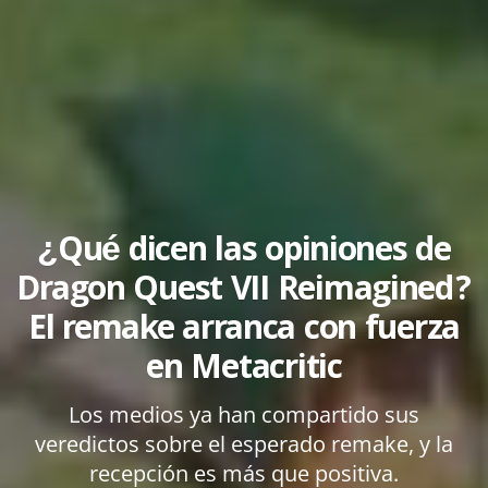
¿Qué dicen las opiniones de
Dragon Quest VII Reimagined?
El remake arranca con fuerza
en Metacritic
Los medios ya han compartido sus
veredictos sobre el esperado remake, y la
recepción es más que positiva.