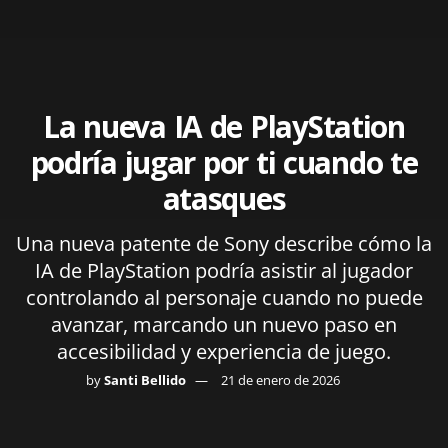
La nueva IA de PlayStation
podría jugar por ti cuando te
atasques
Una nueva patente de Sony describe cómo la
IA de PlayStation podría asistir al jugador
controlando al personaje cuando no puede
avanzar, marcando un nuevo paso en
accesibilidad y experiencia de juego.
by
Santi Bellido
21 de enero de 2026