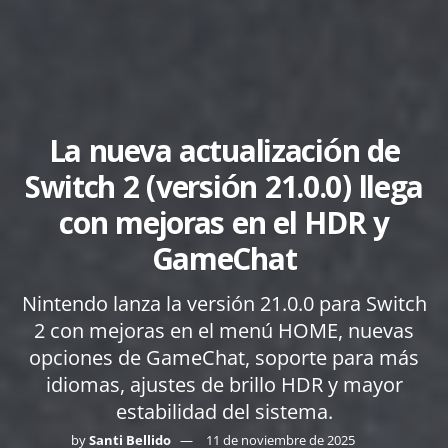
La nueva actualización de
Switch 2 (versión 21.0.0) llega
con mejoras en el HDR y
GameChat
Nintendo lanza la versión 21.0.0 para Switch
2 con mejoras en el menú HOME, nuevas
opciones de GameChat, soporte para más
idiomas, ajustes de brillo HDR y mayor
estabilidad del sistema.
by
Santi Bellido
11 de noviembre de 2025