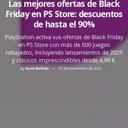
Las mejores ofertas de Black
Friday en PS Store: descuentos
de hasta el 90%
PlayStation activa sus ofertas de Black Friday
en PS Store con más de 500 juegos
rebajados, incluyendo lanzamientos de 2025
y clásicos imprescindibles desde 4,99 €.
by
Santi Bellido
21 de noviembre de 2025