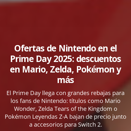
Ofertas de Nintendo en el
Prime Day 2025: descuentos
en Mario, Zelda, Pokémon y
más
El Prime Day llega con grandes rebajas para
los fans de Nintendo: títulos como Mario
Wonder, Zelda Tears of the Kingdom o
Pokémon Leyendas Z-A bajan de precio junto
a accesorios para Switch 2.