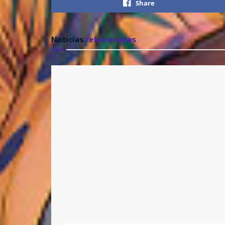
Share
Noticias
relacionadas