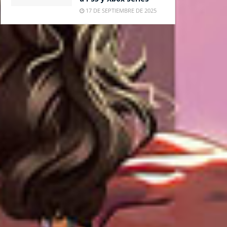
17 DE SEPTIEMBRE DE 2025