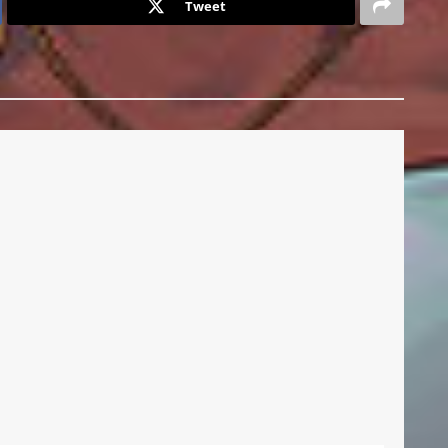
Tweet