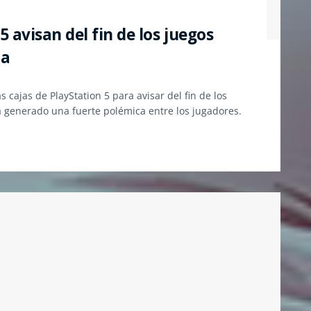
 avisan del fin de los juegos
ca
cajas de PlayStation 5 para avisar del fin de los
a generado una fuerte polémica entre los jugadores.