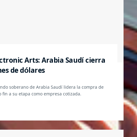
ctronic Arts: Arabia Saudí cierra
nes de dólares
l fondo soberano de Arabia Saudí lidera la compra de
o fin a su etapa como empresa cotizada.