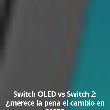
Switch OLED vs Switch 2:
¿merece la pena el cambio en