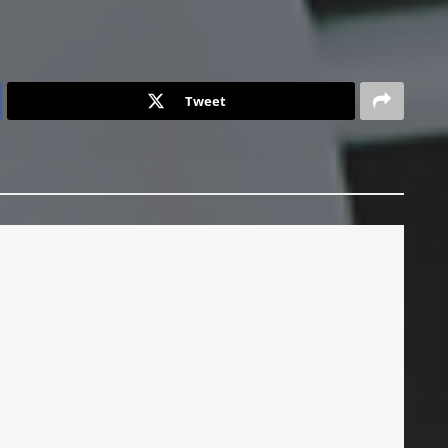
Tweet