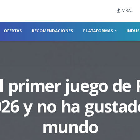
VIRAL
OFERTAS
RECOMENDACIONES
PLATAFORMAS
INDUS
el primer juego de 
26 y no ha gustad
mundo