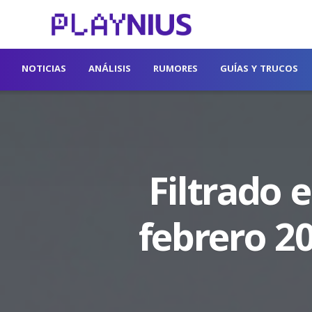
NOTICIAS
ANÁLISIS
RUMORES
GUÍAS Y TRUCOS
Filtrado 
febrero 20