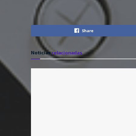
Share
Noticias
relacionadas