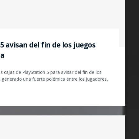
 avisan del fin de los juegos
ca
cajas de PlayStation 5 para avisar del fin de los
a generado una fuerte polémica entre los jugadores.