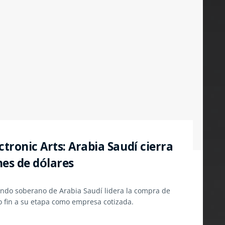
ctronic Arts: Arabia Saudí cierra
nes de dólares
l fondo soberano de Arabia Saudí lidera la compra de
o fin a su etapa como empresa cotizada.