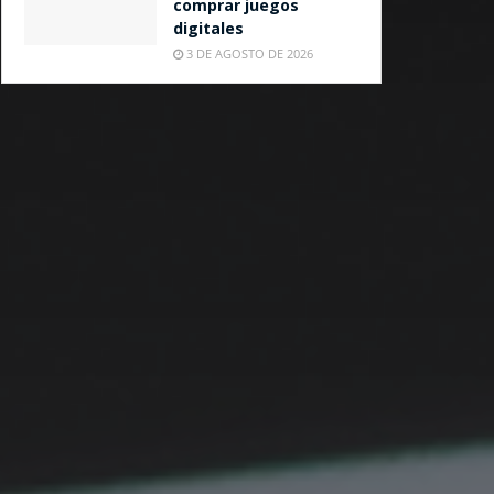
comprar juegos
digitales
3 DE AGOSTO DE 2026