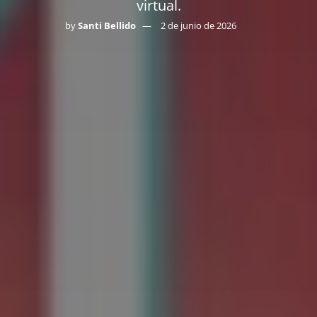
virtual.
by
Santi Bellido
2 de junio de 2026