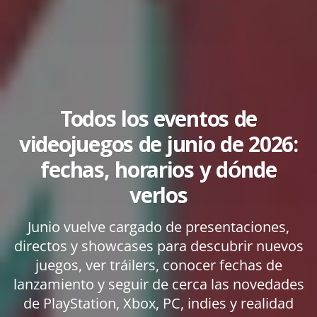
Todos los eventos de
videojuegos de junio de 2026:
fechas, horarios y dónde
verlos
Junio vuelve cargado de presentaciones,
directos y showcases para descubrir nuevos
juegos, ver tráilers, conocer fechas de
lanzamiento y seguir de cerca las novedades
de PlayStation, Xbox, PC, indies y realidad