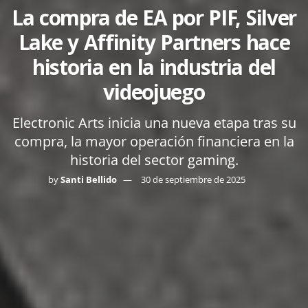
La compra de EA por PIF, Silver
Lake y Affinity Partners hace
historia en la industria del
videojuego
Electronic Arts inicia una nueva etapa tras su
compra, la mayor operación financiera en la
historia del sector gaming.
by
Santi Bellido
30 de septiembre de 2025