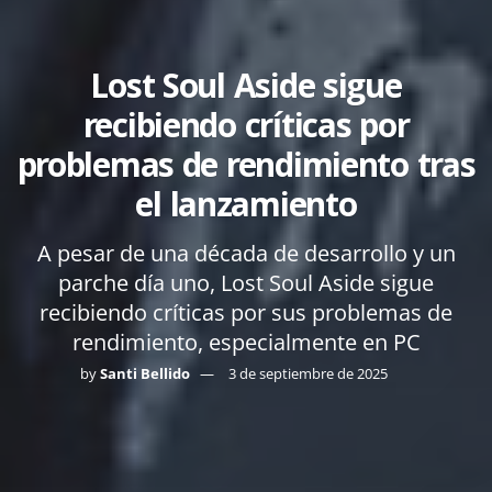
Lost Soul Aside sigue
recibiendo críticas por
problemas de rendimiento tras
el lanzamiento
A pesar de una década de desarrollo y un
parche día uno, Lost Soul Aside sigue
recibiendo críticas por sus problemas de
rendimiento, especialmente en PC
by
Santi Bellido
3 de septiembre de 2025