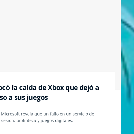
ocó la caída de Xbox que dejó a
so a sus juegos
. Microsoft revela que un fallo en un servicio de
sesión, biblioteca y juegos digitales.