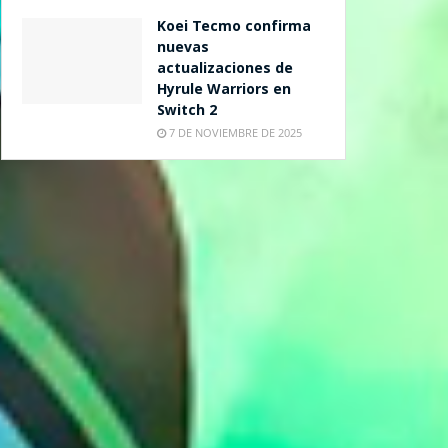
Koei Tecmo confirma
nuevas
actualizaciones de
Hyrule Warriors en
Switch 2
7 DE NOVIEMBRE DE 2025