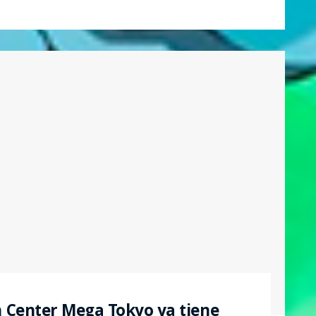
 Center Mega Tokyo ya tiene