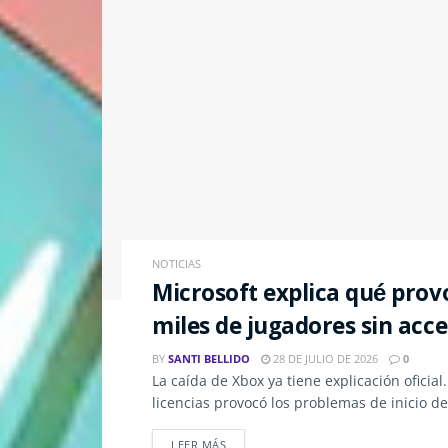
NOTICIAS
Microsoft explica qué prov
miles de jugadores sin acce
BY
SANTI BELLIDO
28 DE JULIO DE 2026
0
La caída de Xbox ya tiene explicación oficial
licencias provocó los problemas de inicio de 
LEER MÁS