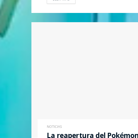
NOTICIAS
La reapertura del Pokémon