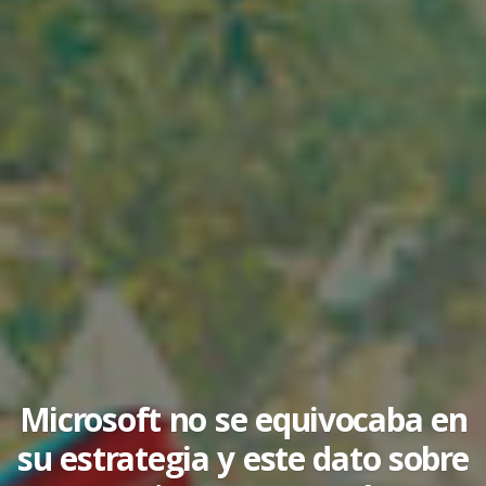
Microsoft no se equivocaba en
su estrategia y este dato sobre