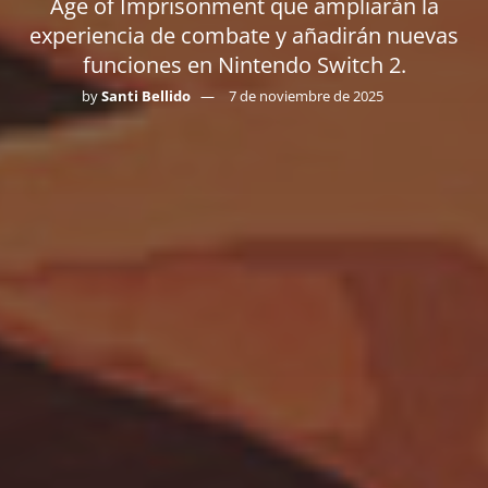
Age of Imprisonment que ampliarán la
experiencia de combate y añadirán nuevas
funciones en Nintendo Switch 2.
by
Santi Bellido
7 de noviembre de 2025