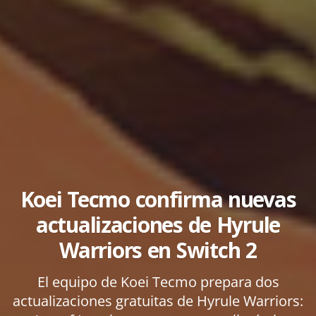
Koei Tecmo confirma nuevas
actualizaciones de Hyrule
Warriors en Switch 2
El equipo de Koei Tecmo prepara dos
actualizaciones gratuitas de Hyrule Warriors: