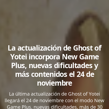
La actualización de Ghost of
Yotei incorpora New Game
Plus, nuevas dificultades y
más contenidos el 24 de
noviembre
La última actualización de Ghost of Yotei
llegará el 24 de noviembre con el modo New
Game Plus, nuevas dificultades, más de 30