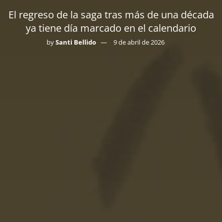
El regreso de la saga tras más de una década
ya tiene día marcado en el calendario
by
Santi Bellido
9 de abril de 2026