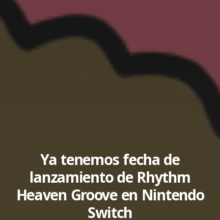
Ya tenemos fecha de
lanzamiento de Rhythm
Heaven Groove en Nintendo
Switch