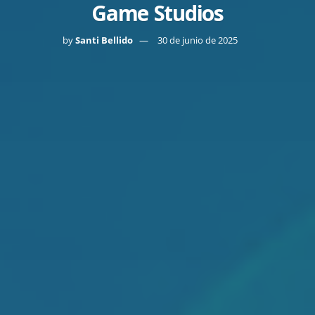
Game Studios
by
Santi Bellido
30 de junio de 2025