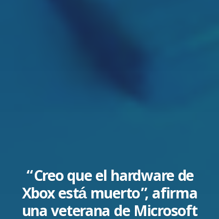
“Creo que el hardware de
Xbox está muerto”, afirma
una veterana de Microsoft