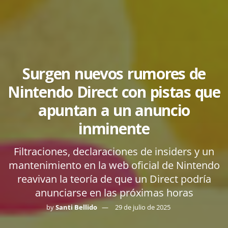
Surgen nuevos rumores de
Nintendo Direct con pistas que
apuntan a un anuncio
inminente
Filtraciones, declaraciones de insiders y un
mantenimiento en la web oficial de Nintendo
reavivan la teoría de que un Direct podría
anunciarse en las próximas horas
by
Santi Bellido
29 de julio de 2025