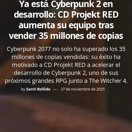
Ya está Cyberpunk 2 en
desarrollo: CD Projekt RED
aumenta su equipo tras
vender 35 millones de copias
Cyberpunk 2077 no solo ha superado los 35
millones de copias vendidas: su éxito ha
motivado a CD Projekt RED a acelerar el
desarrollo de Cyberpunk 2, uno de sus
próximos grandes RPG junto a The Witcher 4.
by
Santi Bellido
27 de noviembre de 2025