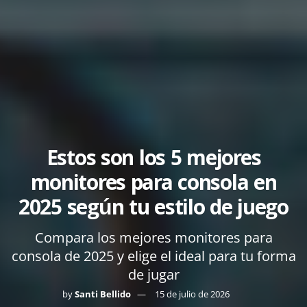
Estos son los 5 mejores
monitores para consola en
2025 según tu estilo de juego
Compara los mejores monitores para
consola de 2025 y elige el ideal para tu forma
de jugar
by
Santi Bellido
15 de julio de 2026