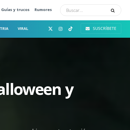
Guías y trucos
Rumores
SUSCRÍBETE
TRIA
VIRAL
alloween y