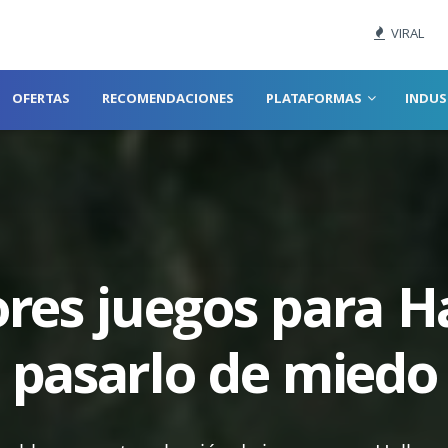
VIRAL
OFERTAS
RECOMENDACIONES
PLATAFORMAS
INDUS
ores juegos para H
pasarlo de miedo