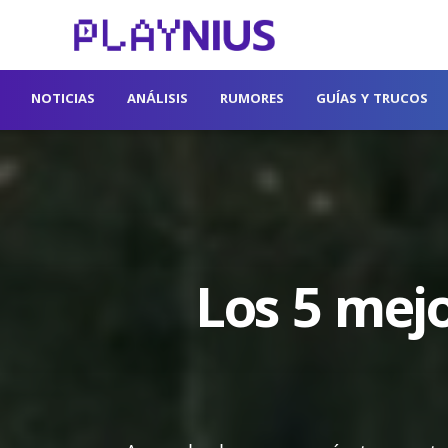
NOTICIAS
ANÁLISIS
RUMORES
GUÍAS Y TRUCOS
Los 5 mej