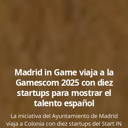
Madrid in Game viaja a la
Gamescom 2025 con diez
startups para mostrar el
talento español
La iniciativa del Ayuntamiento de Madrid
viaja a Colonia con diez startups del Start IN