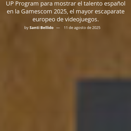
UP Program para mostrar el talento español
en la Gamescom 2025, el mayor escaparate
europeo de videojuegos.
by
Santi Bellido
11 de agosto de 2025