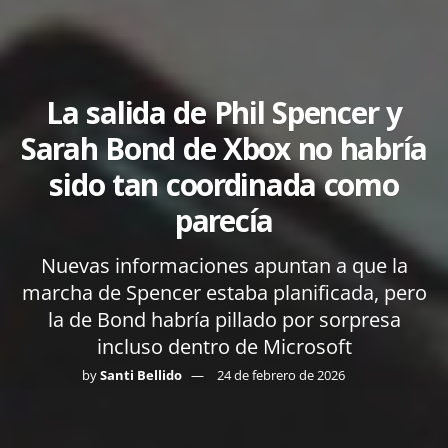
La salida de Phil Spencer y
Sarah Bond de Xbox no habría
sido tan coordinada como
parecía
Nuevas informaciones apuntan a que la
marcha de Spencer estaba planificada, pero
la de Bond habría pillado por sorpresa
incluso dentro de Microsoft
by
Santi Bellido
24 de febrero de 2026