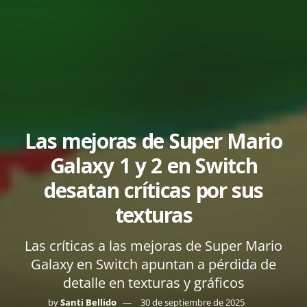
Las mejoras de Super Mario
Galaxy 1 y 2 en Switch
desatan críticas por sus
texturas
Las críticas a las mejoras de Super Mario
Galaxy en Switch apuntan a pérdida de
detalle en texturas y gráficos
by
Santi Bellido
30 de septiembre de 2025